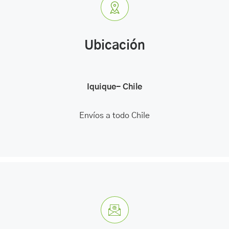
Ubicación
Iquique- Chile
Envíos a todo Chile