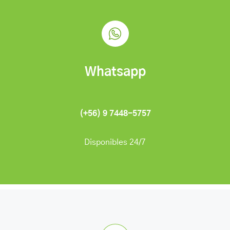
Whatsapp
(+56) 9 7448-5757
Disponibles 24/7