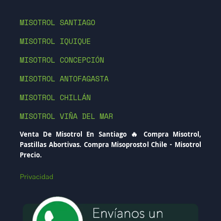
MISOTROL SANTIAGO
MISOTROL IQUIQUE
MISOTROL CONCEPCIÓN
MISOTROL ANTOFAGASTA
MISOTROL CHILLÁN
MISOTROL VIÑA DEL MAR
Venta De Misotrol En Santiago 🔥 Compra Misotrol,
Pastillas Abortivas. Compra Misoprostol Chile - Misotrol
Precio.
Privacidad