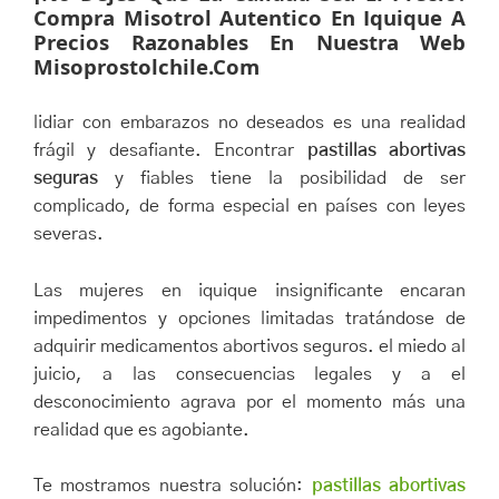
Compra Misotrol Autentico En Iquique A
Precios Razonables En Nuestra Web
Misoprostolchile.com
lidiar con embarazos no deseados es una realidad
frágil y desafiante. Encontrar
pastillas abortivas
seguras
y fiables tiene la posibilidad de ser
complicado, de forma especial en países con leyes
severas.
Las mujeres en iquique insignificante encaran
impedimentos y opciones limitadas tratándose de
adquirir medicamentos abortivos seguros. el miedo al
juicio, a las consecuencias legales y a el
desconocimiento agrava por el momento más una
realidad que es agobiante.
Te mostramos nuestra solución:
pastillas abortivas