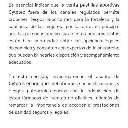
Es esencial indicar que la
venta pastillas abortivas
Cytotec
fuera de los canales regulados permite
proponer riesgos importantes para la fortaleza y la
confianza de las mujeres. por lo tanto, es principal
que las personas que procuran estos procedimientos
estén bien informadas sobre las opciones legales
disponibles y consulten con expertos de la salubridad
que puedan brindarles disposición y acompañamiento
adecuados.
En esta sección, investigaremos el asunto de
Cytotec en iquique
, debatiremos sus implicaciones y
riesgos potenciales socios con la adquisición de
estos fármacos de fuentes no oficiales, además de
remarcar la importancia de acceder a prestaciónes
de sanidad seguros y legales.