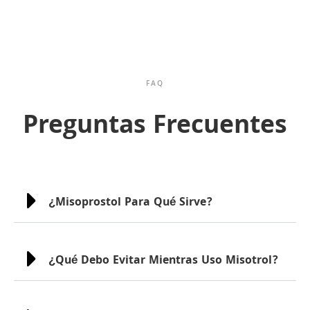
FAQ
Preguntas Frecuentes
¿Misoprostol Para Qué Sirve?
¿Qué Debo Evitar Mientras Uso Misotrol?