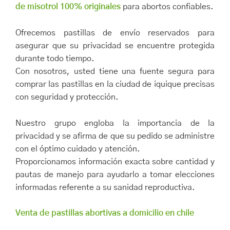
de misotrol 100% originales
para abortos confiables.
Ofrecemos pastillas de envío reservados para
asegurar que su privacidad se encuentre protegida
durante todo tiempo.
Con nosotros, usted tiene una fuente segura para
comprar las pastillas en la ciudad de iquique precisas
con seguridad y protección.
Nuestro grupo engloba la importancia de la
privacidad y se afirma de que su pedido se administre
con el óptimo cuidado y atención.
Proporcionamos información exacta sobre cantidad y
pautas de manejo para ayudarlo a tomar elecciones
informadas referente a su sanidad reproductiva.
Venta de pastillas abortivas a domicilio en chile