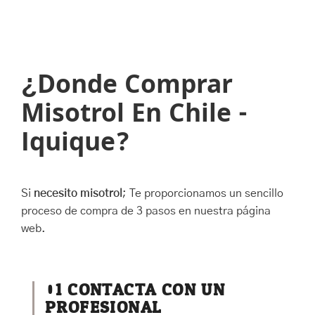
¿Donde Comprar
Misotrol En Chile -
Iquique?
Si
necesito misotrol
; Te proporcionamos un sencillo
proceso de compra de 3 pasos en nuestra página
web.
01
CONTACTA CON UN
PROFESIONAL