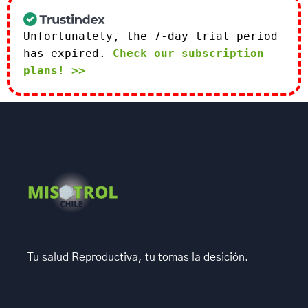
Unfortunately, the 7-day trial period
has expired.
Check our subscription
plans! >>
Tu salud Reproductiva, tu tomas la desición.