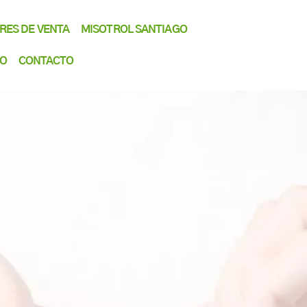
RES DE VENTA
MISOTROL SANTIAGO
IO
CONTACTO