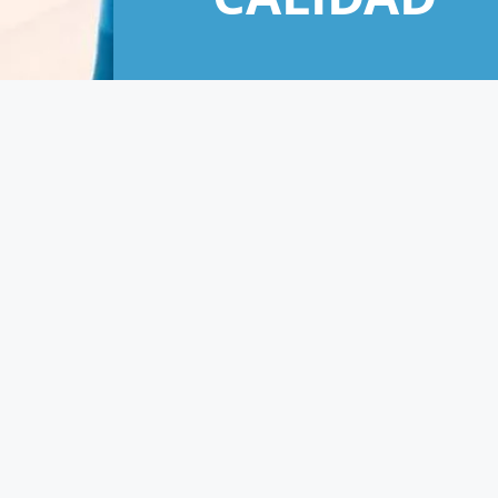
CALIDAD