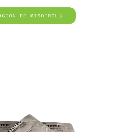
ACIÓN DE MISOTROL