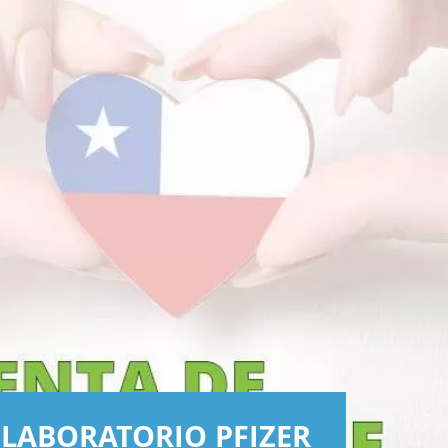
LABORATORIO PFIZER