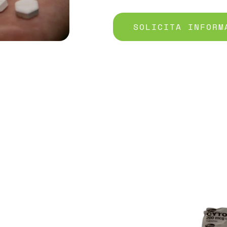
SOLICITA INFORM