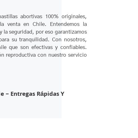
stillas abortivas 100% originales,
 la venta en Chile. Entendemos la
 y la seguridad, por eso garantizamos
para su tranquilidad. Con nosotros,
ile que son efectivas y confiables.
ón reproductiva con nuestro servicio
le – Entregas Rápidas Y