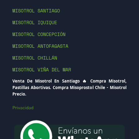
MISOTROL SANTIAGO
MISOTROL IQUIQUE
MISOTROL CONCEPCIÓN
MISOTROL ANTOFAGASTA
MISOTROL CHILLÁN
MISOTROL VIÑA DEL MAR
Venta De Misotrol En Santiago 🔥 Compra Misotrol,
Pastillas Abortivas. Compra Misoprostol Chile - Misotrol
Precio.
Privacidad