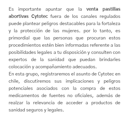
Es importante apuntar que la
venta pastillas
abortivas Cytotec
fuera de los canales regulados
puede plantear peligros destacables para la fortaleza
y la protección de las mujeres. por lo tanto, es
primordial que las personas que procuran estos
procedimientos estén bien informadas referente a las
posibilidades legales a tu disposición y consulten con
expertos de la sanidad que puedan brindarles
colocación y acompañamiento adecuados.
En esta grupo, registraremos el asunto de Cytotec en
chile, discutiremos sus implicaciones y peligros
potenciales asociados con la compra de estos
medicamentos de fuentes no oficiales, además de
realzar la relevancia de acceder a productos de
sanidad seguros y legales.