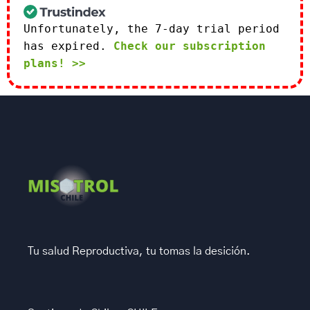
Unfortunately, the 7-day trial period
has expired.
Check our subscription
plans! >>
Tu salud Reproductiva, tu tomas la desición.