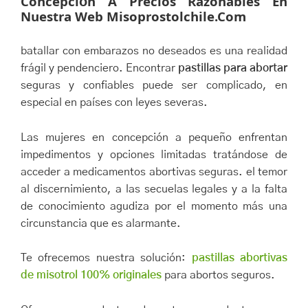
Concepción A Precios Razonables En
Nuestra Web Misoprostolchile.com
batallar con embarazos no deseados es una realidad
frágil y pendenciero. Encontrar
pastillas para abortar
seguras y confiables puede ser complicado, en
especial en países con leyes severas.
Las mujeres en concepción a pequeño enfrentan
impedimentos y opciones limitadas tratándose de
acceder a medicamentos abortivas seguras. el temor
al discernimiento, a las secuelas legales y a la falta
de conocimiento agudiza por el momento más una
circunstancia que es alarmante.
Te ofrecemos nuestra solución:
pastillas abortivas
de misotrol 100% originales
para abortos seguros.