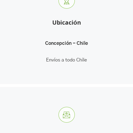
Ubicación
Concepción - Chile
Envíos a todo Chile