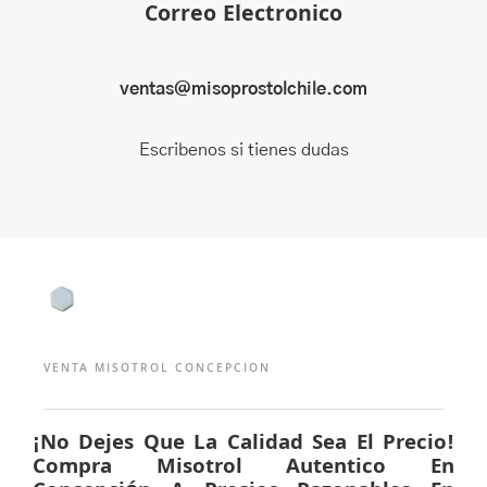
Correo Electronico
ventas@misoprostolchile.com
Escribenos si tienes dudas
VENTA MISOTROL CONCEPCION
¡No Dejes Que La Calidad Sea El Precio!
Compra Misotrol Autentico En