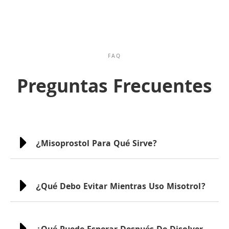
FAQ
Preguntas Frecuentes
¿Misoprostol Para Qué Sirve?
¿Qué Debo Evitar Mientras Uso Misotrol?