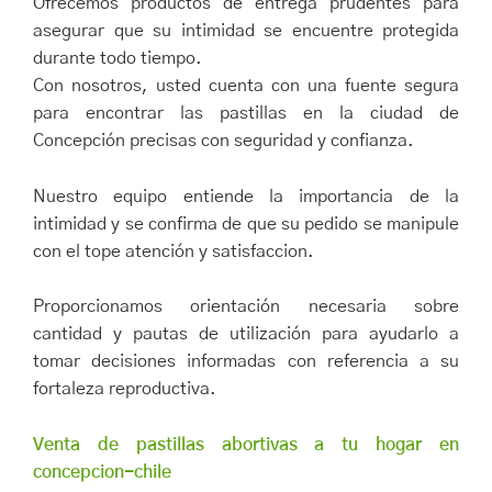
Ofrecemos productos de entrega prudentes para
asegurar que su intimidad se encuentre protegida
durante todo tiempo.
Con nosotros, usted cuenta con una fuente segura
para encontrar las pastillas en la ciudad de
Concepción precisas con seguridad y confianza.
Nuestro equipo entiende la importancia de la
intimidad y se confirma de que su pedido se manipule
con el tope atención y satisfaccion.
Proporcionamos orientación necesaria sobre
cantidad y pautas de utilización para ayudarlo a
tomar decisiones informadas con referencia a su
fortaleza reproductiva.
Venta de pastillas abortivas a tu hogar en
concepcion-chile