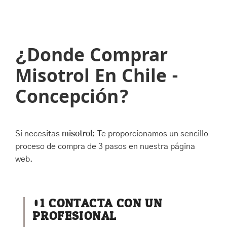
¿Donde Comprar
Misotrol En Chile -
Concepción?
Si necesitas
misotrol
; Te proporcionamos un sencillo
proceso de compra de 3 pasos en nuestra página
web.
01
CONTACTA CON UN
PROFESIONAL