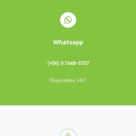
Whatsapp
(+56) 9 7448-5757
Disponibles 24/7